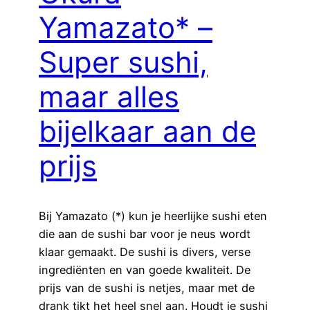
Yamazato* –
Super sushi,
maar alles
bijelkaar aan de
prijs
Bij Yamazato (*) kun je heerlijke sushi eten
die aan de sushi bar voor je neus wordt
klaar gemaakt. De sushi is divers, verse
ingrediënten en van goede kwaliteit. De
prijs van de sushi is netjes, maar met de
drank tikt het heel snel aan. Houdt je sushi