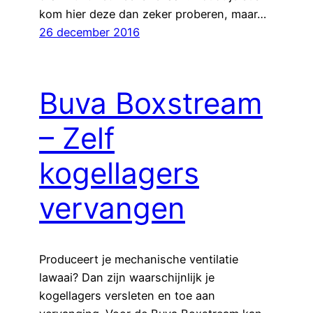
kom hier deze dan zeker proberen, maar…
26 december 2016
Buva Boxstream
– Zelf
kogellagers
vervangen
Produceert je mechanische ventilatie
lawaai? Dan zijn waarschijnlijk je
kogellagers versleten en toe aan