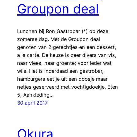
Groupon deal
Lunchen bij Ron Gastrobar (*) op deze
zomerse dag. Met de Groupon deal
genoten van 2 gerechtjes en een dessert,
a la carte. De keuze is zeer divers van vis,
naar vlees, naar groente; voor ieder wat
wils. Het is inderdaad een gastrobar,
hamburgers eet je uit een doosje maar
netjes geserveerd met vochtigdoekje. Eten
5, Aankleding…
30 april 2017
Okura