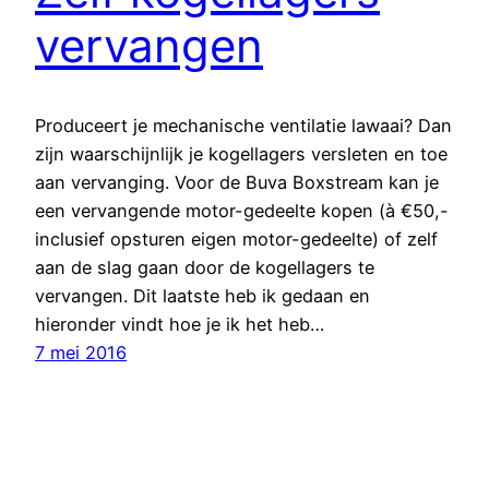
vervangen
Produceert je mechanische ventilatie lawaai? Dan
zijn waarschijnlijk je kogellagers versleten en toe
aan vervanging. Voor de Buva Boxstream kan je
een vervangende motor-gedeelte kopen (à €50,-
inclusief opsturen eigen motor-gedeelte) of zelf
aan de slag gaan door de kogellagers te
vervangen. Dit laatste heb ik gedaan en
hieronder vindt hoe je ik het heb…
7 mei 2016